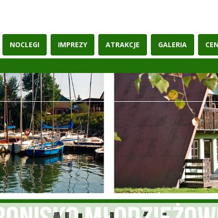
NOCLEGI
IMPREZY
ATRAKCJE
GALERIA
CEN