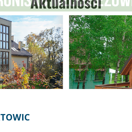
Aktualności
ATOWIC