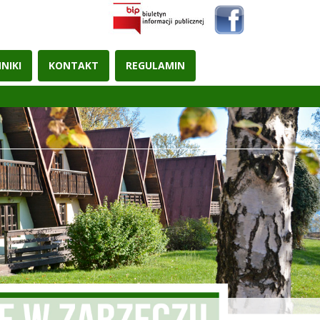
NIKI
KONTAKT
REGULAMIN