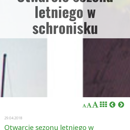
letniego w
schronisku
29.04.2018
Otwarcie sezonu letniego w