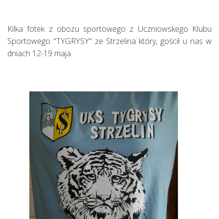
Kilka fotek z obozu sportowego z Uczniowskego Klubu
Sportowego ''TYGRYSY" ze Strzelina który, gościł u nas w
dniach 12-19 maja.