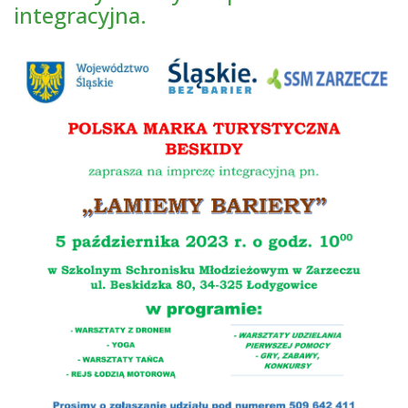
integracyjna.