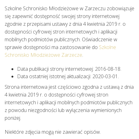
Szkolne Schronisko Młodzieżowe w Zarzeczu
zobowiązuje
się zapewnić dostępność swojej strony internetowej
zgodnie z przepisami ustawy z dnia 4 kwietnia 2019 r. o
dostępności cyfrowej stron internetowych i aplikacji
mobilnych podmiotów publicznych. Oświadczenie w
sprawie dostępności ma zastosowanie do
Szkolne
Schronisko Młodzieżowe Zarzecze
.
Data publikacji strony internetowej:
2016-08-18
.
Data ostatniej istotnej aktualizacji:
2020-03-01
.
Strona internetowa jest częściowo zgodna z ustawą z dnia
4 kwietnia 2019 r. o dostępności cyfrowej stron
internetowych i aplikacji mobilnych podmiotów publicznych
z powodu niezgodności lub wyłączenia wymienionych
poniżej.
Niektóre zdjęcia mogą nie zawierać opisów.