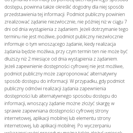
dostępu, powinna także określić dogodny dla niej sposób 
przedstawienia tej informacji. Podmiot publiczny powinien 
zrealizować żądanie niezwłocznie, nie później niż w ciągu 7 
dni od dnia wystąpienia z żądaniem. Jeżeli dotrzymanie tego 
terminu nie jest możliwe, podmiot publiczny niezwłocznie 
informuje o tym wnoszącego żądanie, kiedy realizacja 
żądania będzie możliwa, przy czym termin ten nie może być 
dłuższy niż 2 miesiące od dnia wystąpienia z żądaniem. 
Jeżeli zapewnienie dostępności cyfrowej nie jest możliwe, 
podmiot publiczny może zaproponować alternatywny 
sposób dostępu do informacji. W przypadku, gdy podmiot 
publiczny odmówi realizacji żądania zapewnienia 
dostępności lub alternatywnego sposobu dostępu do 
informacji, wnoszący żądanie możne złożyć skargę w 
sprawie zapewniana dostępności cyfrowej strony 
internetowej, aplikacji mobilnej lub elementu strony 
internetowej, lub aplikacji mobilnej. Po wyczerpaniu 